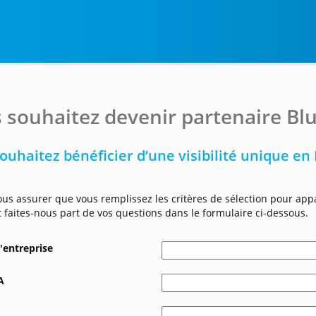
 souhaitez devenir partenaire Bl
ouhaitez bénéficier d’une visibilité unique en
ous assurer que vous remplissez les critères de sélection pour appa
et faites-nous part de vos questions dans le formulaire ci-dessous.
'entreprise
A