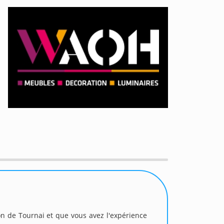
ion de Tournai et que vous avez l'expérience