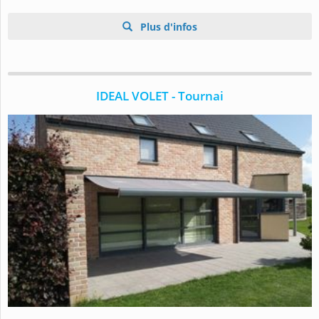
Plus d'infos
IDEAL VOLET - Tournai