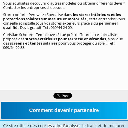
Vous souhaitez découvrir d'autres modèles ou obtenir différents devis ?
Contactez les entreprises ci-dessous.
Store confort - Péruwelz : Spécialisé dans
les stores intérieurs et les
protections solaires sur mesure et motorisés
, cette entreprise vous
conseille et installe tous vos stores extérieurs grâce à du
personnel
qualifié
. Devis gratuit. Tel : 069/44 24 09.
Christian Schoore - Templeuve : Situé près de Tournai, ce spécialiste
propose des
stores extérieurs pour terrasse et vérandas
, ainsi que
des
screens et tentes solaires
pour vous protéger du soleil. Tel :
069/64 99 88.
Comment devenir partenaire
Ce site utilise des cookies afin d'analyser le trafic et de mesurer