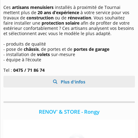
Ces
artisans menuisiers
installés à proximité de Tournai
mettent plus de
20 ans d’expérience
à votre service pour vos
travaux de
construction
ou de
rénovation
. Vous souhaitez
faire installer une
protection solaire
afin de profiter de votre
extérieur confortablement ? Ces artisans analysent vos besoins
et sélectionnent avec vous le modèle le plus adapté.
- produits de qualité
- pose de
châssis
, de portes et de
portes de garage
- installation de
volets
sur-mesure
- équipe à l’écoute
Tel :
0475 / 71 86 74
Plus d'infos
RENOV' & STORE - Rongy