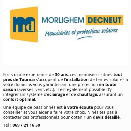
Forts d’une expérience de
30 ans
, ces menuisiers situés
tout
près de Tournai
s’occupent de l’
installation
de tentes solaires à
votre domicile, vous garantissant une protection
en toute
saison
(averses, vent, etc.). Il est également possible d’y
intégrer un système d’
éclairage
et de
chauffage
, assurant un
confort optimal
.
Une équipe de passionnés est
à votre écoute
pour vous
conseiller et vous aider à faire votre choix. N'hésitez pas à
contacter ces professionnels pour obtenir un
devis détaillé
.
Tel :
069 / 21 16 50