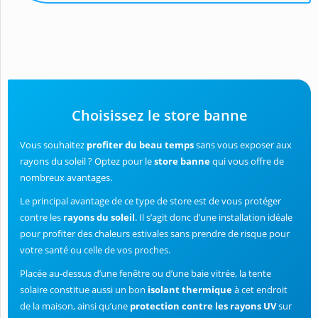
Choisissez le store banne
Vous souhaitez
profiter du beau temps
sans vous exposer aux
rayons du soleil ? Optez pour le
store banne
qui vous offre de
nombreux avantages.
Le principal avantage de ce type de store est de vous protéger
contre les
rayons du soleil
. Il s’agit donc d’une installation idéale
pour profiter des chaleurs estivales sans prendre de risque pour
votre santé ou celle de vos proches.
Placée au-dessus d’une fenêtre ou d’une baie vitrée, la tente
solaire constitue aussi un bon
isolant thermique
à cet endroit
de la maison, ainsi qu’une
protection contre les rayons UV
sur