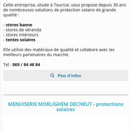
Cette entreprise, située à Tournai, vous propose depuis 30 ans
de nombreuses solutions de protection solaire de grande
qualité :
-
stores banne
- stores de véranda
- stores intérieurs
-
tentes solaires
Elle utilise des matériaux de qualité et collabore avec les
meilleurs partenaires du marché.
Tel :
069 / 84 48 84
Plus d'infos
MENUISERIE MORLIGHEM DECNEUT - protections
solaires