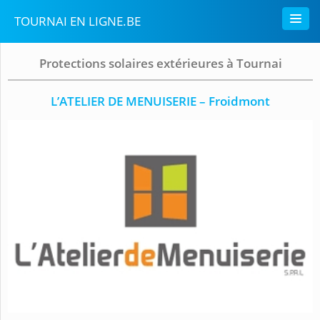
TOURNAI EN LIGNE.BE
Protections solaires extérieures à Tournai
L’ATELIER DE MENUISERIE – Froidmont