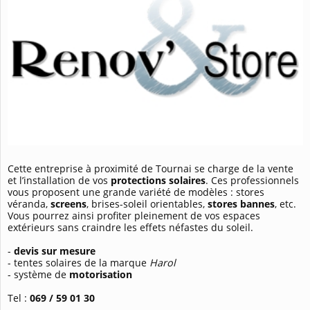
Cette entreprise à proximité de Tournai se charge de la vente
et l’installation de vos
protections solaires
. Ces professionnels
vous proposent une grande variété de modèles : stores
véranda,
screens
, brises-soleil orientables,
stores bannes
, etc.
Vous pourrez ainsi profiter pleinement de vos espaces
extérieurs sans craindre les effets néfastes du soleil.
-
devis sur mesure
- tentes solaires de la marque
Harol
- système de
motorisation
Tel :
069 / 59 01 30