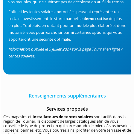
vos meubles, qui ne subiront pas de décoloration au fil du temps.
Enfin, si les tentes solaires motorisées peuvent représenter un
certain investissement, le store manuel se
démocratise
de plus
en plus. Toutefois, en optant pour un modèle plus élaboré et donc
motorisé, vous pourrez choisir parmi certaines options qui vous
apporteront une sécurité optimale.
Information publiée le 5 juillet 2024 sur la page Tournai en ligne /
tentes solaires.
Renseignements supplémentaires
Services proposés
Ces magasins et
installateurs de tentes solaires
sont actifs dans la
région de Tournai. Ils disposent de larges catalogues afin de vous
conseiller le type de protection qui correspondra le mieux à vos besoins
: screens, bannes, etc. Vous pourrez ainsi profiter de votre terrasse et de