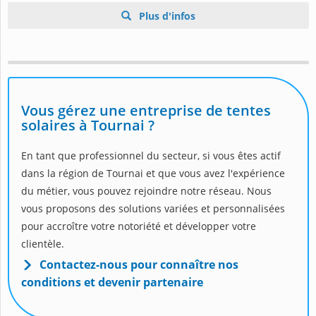
Plus d'infos
Vous gérez une entreprise de tentes
solaires à Tournai ?
En tant que professionnel du secteur, si vous êtes actif
dans la région de Tournai et que vous avez l'expérience
du métier, vous pouvez rejoindre notre réseau. Nous
vous proposons des solutions variées et personnalisées
pour accroître votre notoriété et développer votre
clientèle.
Contactez-nous pour connaître nos
conditions et devenir partenaire