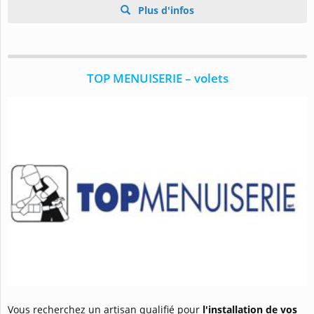
Plus d'infos
TOP MENUISERIE – volets
Vous recherchez un artisan qualifié pour
l'installation de vos