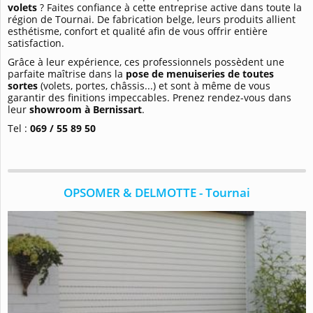
volets
? Faites confiance à cette entreprise active dans toute la
région de Tournai. De fabrication belge, leurs produits allient
esthétisme, confort et qualité afin de vous offrir entière
satisfaction.
Grâce à leur expérience, ces professionnels possèdent une
parfaite maîtrise dans la
pose de menuiseries de toutes
sortes
(volets, portes, châssis...) et sont à même de vous
garantir des finitions impeccables. Prenez rendez-vous dans
leur
showroom à Bernissart
.
Tel :
069 / 55 89 50
OPSOMER & DELMOTTE - Tournai