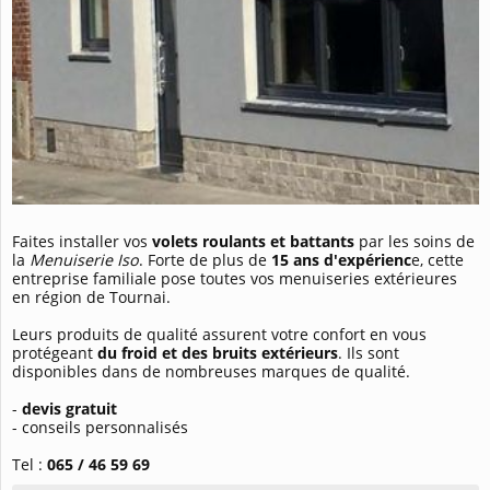
Faites installer vos
volets roulants et battants
par les soins de
la
Menuiserie Iso
. Forte de plus de
15 ans d'expérienc
e, cette
entreprise familiale pose toutes vos menuiseries extérieures
en région de Tournai.
Leurs produits de qualité assurent votre confort en vous
protégeant
du froid et des bruits extérieurs
. Ils sont
disponibles dans de nombreuses marques de qualité.
-
devis gratuit
- conseils personnalisés
Tel :
065 / 46 59 69