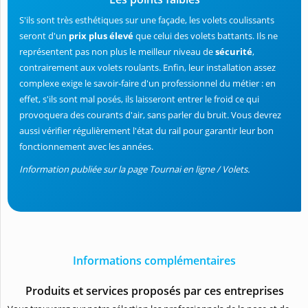
S'ils sont très esthétiques sur une façade, les volets coulissants
seront d'un
prix plus élevé
que celui des volets battants. Ils ne
représentent pas non plus le meilleur niveau de
sécurité
,
contrairement aux volets roulants. Enfin, leur installation assez
complexe exige le savoir-faire d'un professionnel du métier : en
effet, s'ils sont mal posés, ils laisseront entrer le froid ce qui
provoquera des courants d'air, sans parler du bruit. Vous devrez
aussi vérifier régulièrement l'état du rail pour garantir leur bon
fonctionnement avec les années.
Information publiée sur la page Tournai en ligne / Volets.
Informations complémentaires
Produits et services proposés par ces entreprises