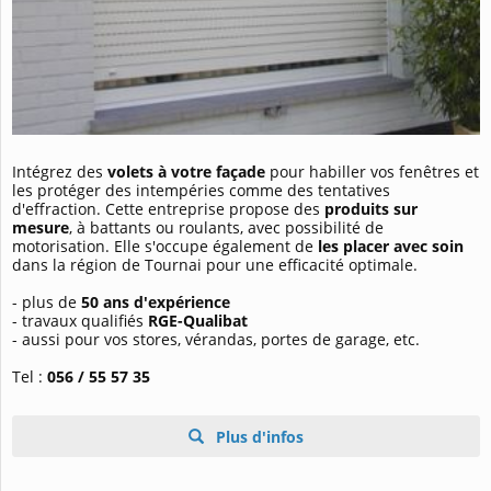
Intégrez des
volets à votre façade
pour habiller vos fenêtres et
les protéger des intempéries comme des tentatives
d'effraction. Cette entreprise propose des
produits sur
mesure
, à battants ou roulants, avec possibilité de
motorisation. Elle s'occupe également de
les placer avec soin
dans la région de Tournai pour une efficacité optimale.
- plus de
50 ans d'expérience
- travaux qualifiés
RGE-Qualibat
- aussi pour vos stores, vérandas, portes de garage, etc.
Tel :
056 / 55 57 35
Plus d'infos